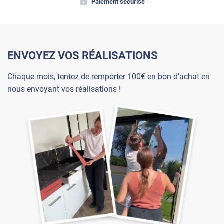
Paiement sécurisé
ENVOYEZ VOS RÉALISATIONS
Chaque mois, tentez de remporter 100€ en bon d'achat en
nous envoyant vos réalisations !