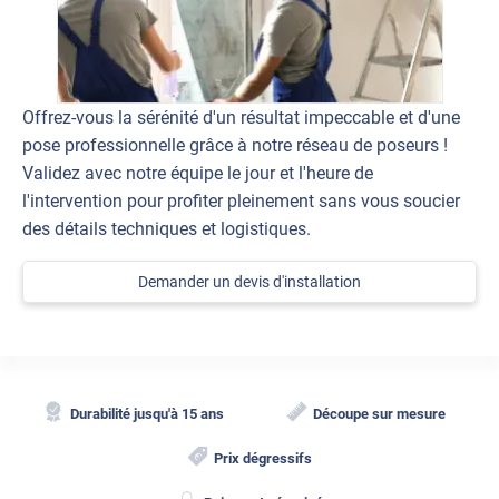
Offrez-vous la sérénité d'un résultat impeccable et d'une
pose professionnelle grâce à notre réseau de poseurs !
Validez avec notre équipe le jour et l'heure de
l'intervention pour profiter pleinement sans vous soucier
des détails techniques et logistiques.
Demander un devis d'installation
Durabilité jusqu'à 15 ans
Découpe sur mesure
Prix dégressifs