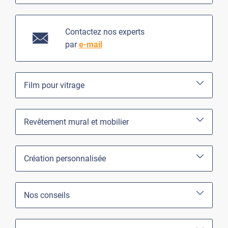
Contactez nos experts
par
e-mail
Film pour vitrage
Revêtement mural et mobilier
Création personnalisée
Nos conseils