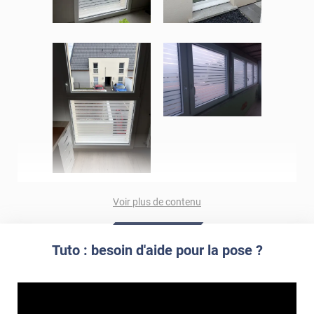
Voir plus de contenu
Tuto : besoin d'aide pour la pose ?