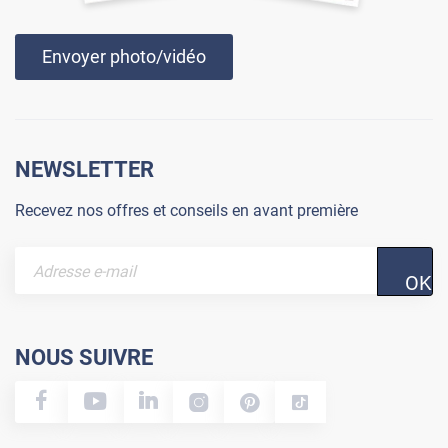
Envoyer photo/vidéo
NEWSLETTER
Recevez nos offres et conseils en avant première
OK
NOUS SUIVRE