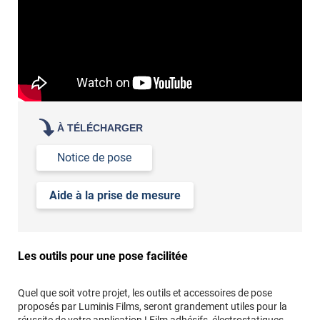
À TÉLÉCHARGER
Notice de pose
Aide à la prise de mesure
Les outils pour une pose facilitée
Quel que soit votre projet, les outils et accessoires de pose
proposés par Luminis Films, seront grandement utiles pour la