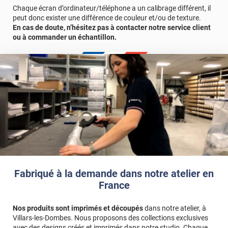
Chaque écran d’ordinateur/téléphone a un calibrage différent, il
peut donc exister une différence de couleur et/ou de texture.
En cas de doute, n’hésitez pas à contacter notre service client
ou à commander un échantillon.
Fabriqué à la demande dans notre atelier en
France
Nos produits sont imprimés et découpés
dans notre atelier, à
Villars-les-Dombes. Nous proposons des collections exclusives
avec des designs créés et imprimés dans notre studio. Chaque