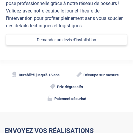
pose professionnelle grâce à notre réseau de poseurs !
Validez avec notre équipe le jour et l'heure de
l'intervention pour profiter pleinement sans vous soucier
des détails techniques et logistiques.
Demander un devis d'installation
Durabilité jusqu'à 15 ans
Découpe sur mesure
Prix dégressifs
Paiement sécurisé
ENVOYEZ VOS RÉALISATIONS