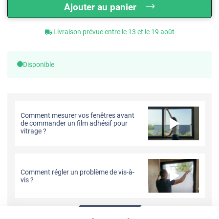
Ajouter au panier
Livraison prévue entre le 13 et le 19 août
Disponible
Comment mesurer vos fenêtres avant
de commander un film adhésif pour
vitrage ?
Comment régler un problème de vis-à-
vis ?