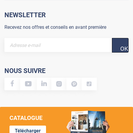
NEWSLETTER
Recevez nos offres et conseils en avant première
OK
NOUS SUIVRE
CATALOGUE
Télécharger