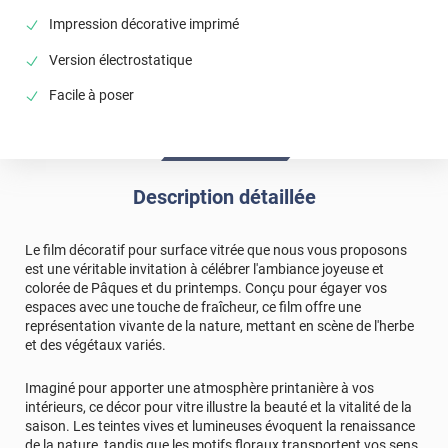
Impression décorative imprimé
Version électrostatique
Facile à poser
Description détaillée
Le film décoratif pour surface vitrée que nous vous proposons
est une véritable invitation à célébrer l'ambiance joyeuse et
colorée de Pâques et du printemps. Conçu pour égayer vos
espaces avec une touche de fraîcheur, ce film offre une
représentation vivante de la nature, mettant en scène de l'herbe
et des végétaux variés.
Imaginé pour apporter une atmosphère printanière à vos
intérieurs, ce décor pour vitre illustre la beauté et la vitalité de la
saison. Les teintes vives et lumineuses évoquent la renaissance
de la nature, tandis que les motifs floraux transportent vos sens