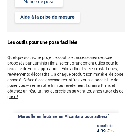
Notice de pose
Aide à la prise de mesure
Les outils pour une pose facilitée
Quel que soit votre projet, les outils et accessoires de pose
proposés par Luminis Films, seront grandement utiles pour la
réussite de votre application ! Film adhésifs, électrostatiques,
revêtements décoratifs... à chaque produit son matériel de pose
associé. Grâce à ces accessoires, offrez-vous la possibilité de
poser vous-même votre film ou revêtement Luminis Films et
obtenez un résultat net et précis en suivant tous
nos tutoriels de
pose !
Maroufle en feutrine en Alcantara pour adhésif
à partir de
4
,39
€
**