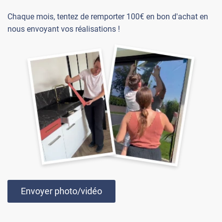
Chaque mois, tentez de remporter 100€ en bon d'achat en
nous envoyant vos réalisations !
Envoyer photo/vidéo