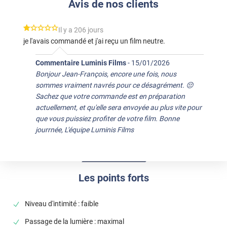
Avis de nos clients
*****
Il y a 206 jours
je l'avais commandé et j'ai reçu un film neutre.
Commentaire Luminis Films
-
15/01/2026
Bonjour Jean-François, encore une fois, nous
sommes vraiment navrés pour ce désagrément. 😔
Sachez que votre commande est en préparation
actuellement, et qu'elle sera envoyée au plus vite pour
que vous puissiez profiter de votre film. Bonne
jourrnée, L'équipe Luminis Films
Les points forts
Niveau d'intimité : faible
Passage de la lumière : maximal