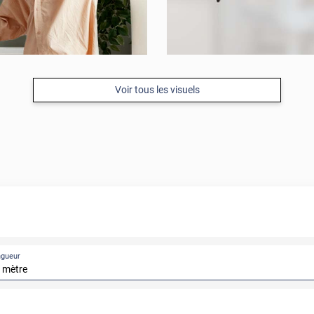
Voir tous les visuels
ngueur