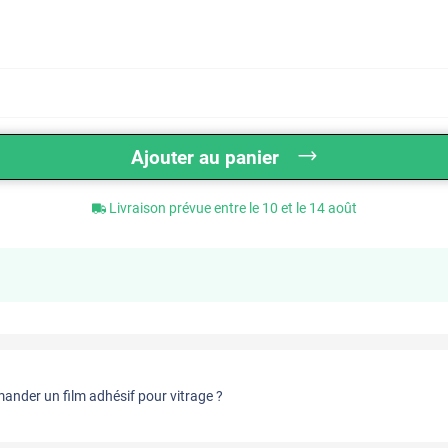
Ajouter au panier
Livraison prévue entre le 10 et le 14 août
nder un film adhésif pour vitrage ?