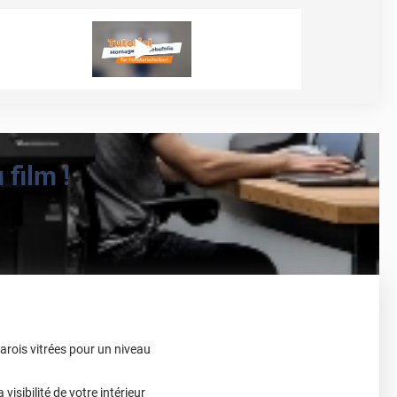
film !
arois vitrées pour un niveau
 visibilité de votre intérieur