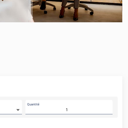
Quantité