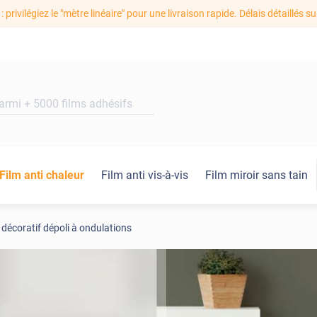
: privilégiez le "mètre linéaire" pour une livraison rapide. Délais détaillés su
Film anti chaleur
Film anti vis-à-vis
Film miroir sans tain
 décoratif dépoli à ondulations