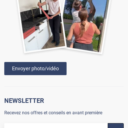
Envoyer photo/vidéo
NEWSLETTER
Recevez nos offres et conseils en avant première