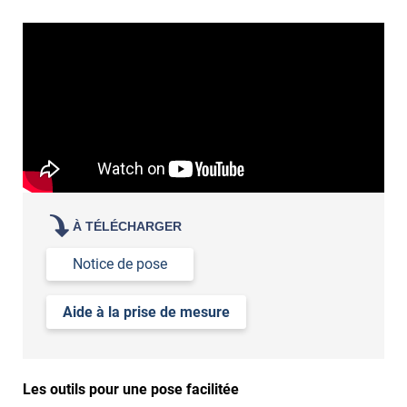
À TÉLÉCHARGER
Notice de pose
Aide à la prise de mesure
Les outils pour une pose facilitée