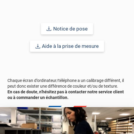
Notice de pose
Aide à la prise de mesure
Chaque écran d’ordinateur/téléphone a un calibrage différent, il
peut donc exister une différence de couleur et/ou de texture.
En cas de doute, n’hésitez pas à contacter notre service client
ou à commander un échantillon.