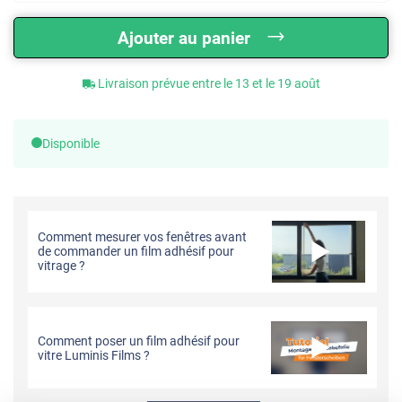
Ajouter au panier
Livraison prévue entre le 13 et le 19 août
Disponible
Comment mesurer vos fenêtres avant
de commander un film adhésif pour
vitrage ?
Comment poser un film adhésif pour
vitre Luminis Films ?