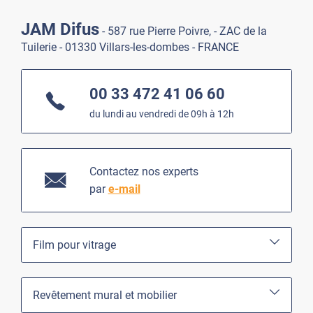
JAM Difus
- 587 rue Pierre Poivre, - ZAC de la
Tuilerie - 01330 Villars-les-dombes - FRANCE
00 33 472 41 06 60
du lundi au vendredi de 09h à 12h
Contactez nos experts
par
e-mail
Film pour vitrage
Revêtement mural et mobilier