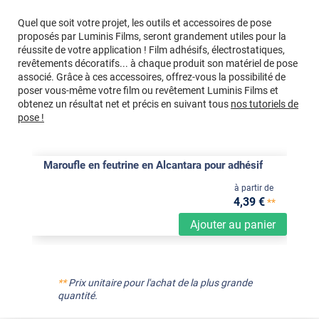
Quel que soit votre projet, les outils et accessoires de pose
proposés par Luminis Films, seront grandement utiles pour la
réussite de votre application ! Film adhésifs, électrostatiques,
revêtements décoratifs... à chaque produit son matériel de pose
associé. Grâce à ces accessoires, offrez-vous la possibilité de
poser vous-même votre film ou revêtement Luminis Films et
obtenez un résultat net et précis en suivant tous
nos tutoriels de
pose !
Maroufle en feutrine en Alcantara pour adhésif
à partir de
4
,39
€
**
Ajouter au panier
**
Prix unitaire pour l'achat de la plus grande
quantité.