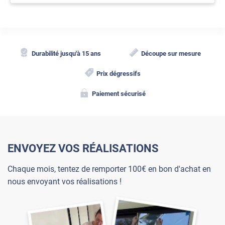
Durabilité jusqu'à 15 ans
Découpe sur mesure
Prix dégressifs
Paiement sécurisé
ENVOYEZ VOS RÉALISATIONS
Chaque mois, tentez de remporter 100€ en bon d'achat en
nous envoyant vos réalisations !