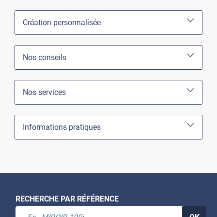
Création personnalisée
Nos conseils
Nos services
Informations pratiques
RECHERCHE PAR RÉFÉRENCE