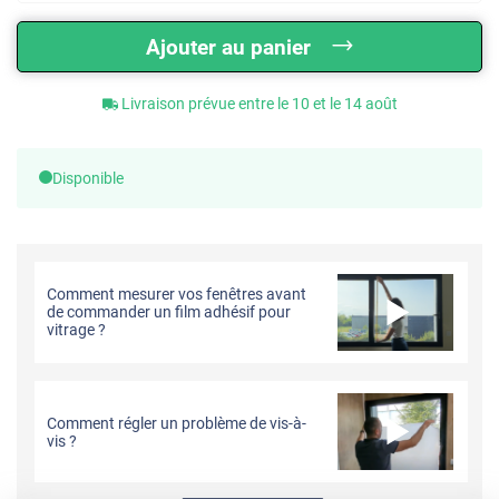
Ajouter au panier
Livraison prévue entre le 10 et le 14 août
Disponible
Comment mesurer vos fenêtres avant
de commander un film adhésif pour
vitrage ?
Comment régler un problème de vis-à-
vis ?