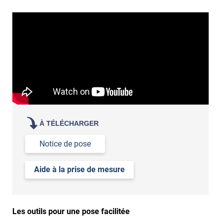
À TÉLÉCHARGER
Notice de pose
Aide à la prise de mesure
Les outils pour une pose facilitée