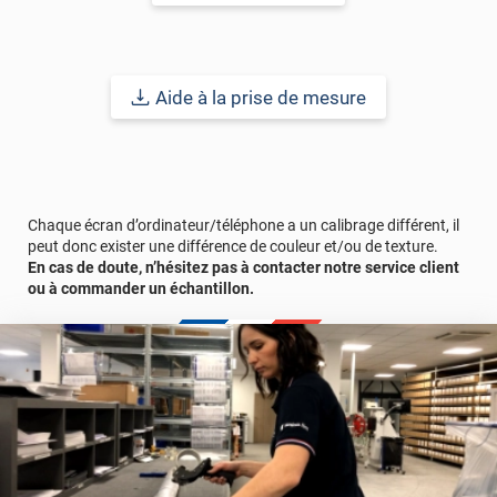
Référence produit :
STAT609i
.
Aide à la prise de mesure
Chaque écran d’ordinateur/téléphone a un calibrage différent, il
peut donc exister une différence de couleur et/ou de texture.
En cas de doute, n’hésitez pas à contacter notre service client
ou à commander un échantillon.