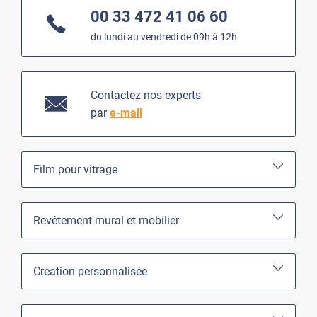
00 33 472 41 06 60
du lundi au vendredi de 09h à 12h
Contactez nos experts
par
e-mail
Film pour vitrage
Revêtement mural et mobilier
Création personnalisée