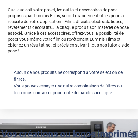
Quel que soit votre projet, les outils et accessoires de pose
proposés par Luminis Films, seront grandement utiles pour la
réussite de votre application ! Film adhésifs, électrostatiques,
revêtements décoratifs... à chaque produit son matériel de pose
associé. Grâce à ces accessoires, offrez-vous la possibilité de
poser vous-même votre film ou revêtement Luminis Films et
obtenez un résultat net et précis en suivant tous
nos tutoriels de
pose !
Aucun de nos produits ne correspond à votre sélection de
filtres.
Vous pouvez essayer une autre combinaison de filtres ou
bien
nous contacter pour toute demande spécifique
.
Vos créations ou logos imprimés