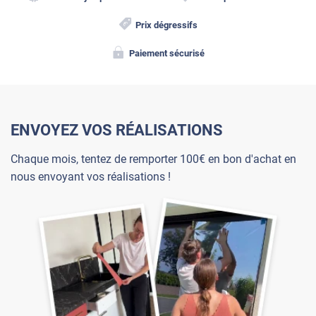
Prix dégressifs
Paiement sécurisé
ENVOYEZ VOS RÉALISATIONS
Chaque mois, tentez de remporter 100€ en bon d'achat en
nous envoyant vos réalisations !