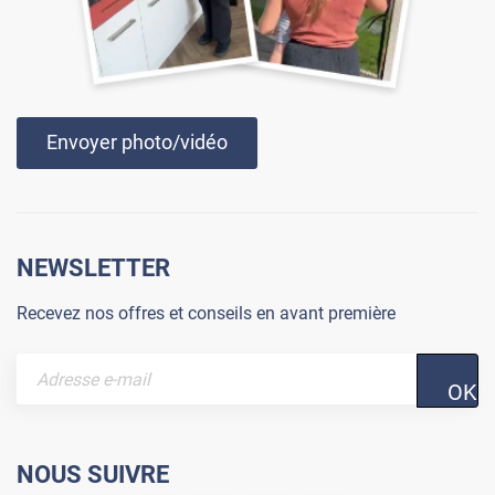
Envoyer photo/vidéo
NEWSLETTER
Recevez nos offres et conseils en avant première
OK
NOUS SUIVRE