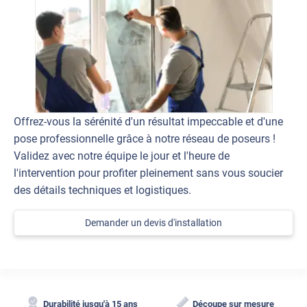
Offrez-vous la sérénité d'un résultat impeccable et d'une
pose professionnelle grâce à notre réseau de poseurs !
Validez avec notre équipe le jour et l'heure de
l'intervention pour profiter pleinement sans vous soucier
des détails techniques et logistiques.
Demander un devis d'installation
Durabilité jusqu'à 15 ans
Découpe sur mesure