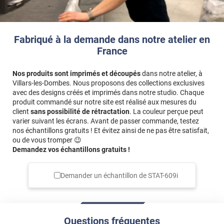
Fabriqué à la demande dans notre atelier en
France
Nos produits sont imprimés et découpés
dans notre atelier, à
Villars-les-Dombes. Nous proposons des collections exclusives
avec des designs créés et imprimés dans notre studio. Chaque
produit commandé sur notre site est réalisé aux mesures du
client
sans possibilité de rétractation
. La couleur perçue peut
varier suivant les écrans. Avant de passer commande, testez
nos échantillons gratuits ! Et évitez ainsi de ne pas être satisfait,
ou de vous tromper 😉
Demandez vos échantillons gratuits !
Demander un échantillon de
STAT-609i
Questions fréquentes