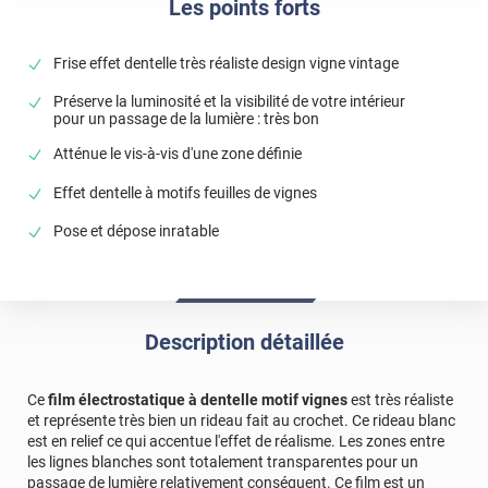
Les points forts
Frise effet dentelle très réaliste design vigne vintage
Préserve la luminosité et la visibilité de votre intérieur
pour un passage de la lumière : très bon
Atténue le vis-à-vis d'une zone définie
Effet dentelle à motifs feuilles de vignes
Pose et dépose inratable
Description détaillée
Ce
film électrostatique à dentelle motif vignes
est très réaliste
et représente très bien un rideau fait au crochet. Ce rideau blanc
est en relief ce qui accentue l'effet de réalisme. Les zones entre
les lignes blanches sont totalement transparentes pour un
passage de lumière relativement conséquent. Ce film est un