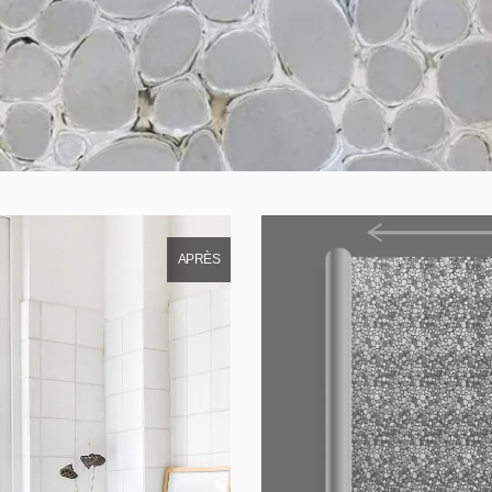
APRÈS