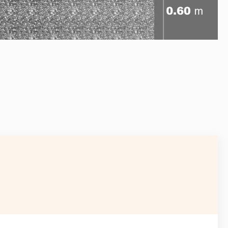
AVANT