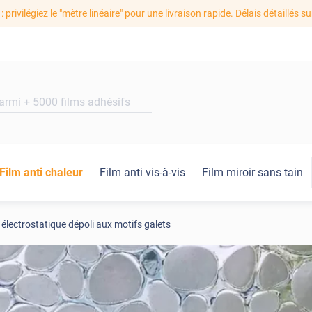
: privilégiez le "mètre linéaire" pour une livraison rapide. Délais détaillés su
Film anti chaleur
Film anti vis-à-vis
Film miroir sans tain
 électrostatique dépoli aux motifs galets