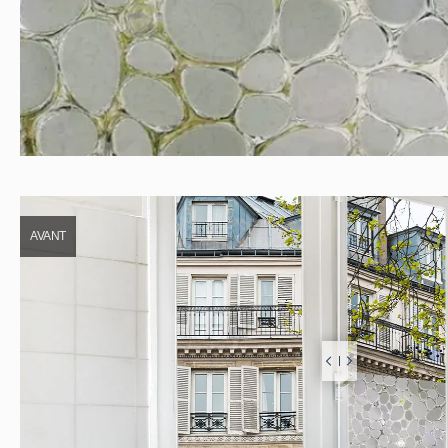
AVANT