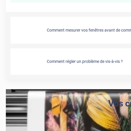
Comment mesurer vos fenêtres avant de comma
Comment régler un problème de vis-à-vis ?
Vos c