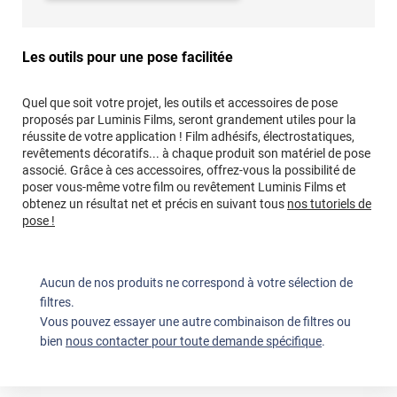
Les outils pour une pose facilitée
Quel que soit votre projet, les outils et accessoires de pose
proposés par Luminis Films, seront grandement utiles pour la
réussite de votre application ! Film adhésifs, électrostatiques,
revêtements décoratifs... à chaque produit son matériel de pose
associé. Grâce à ces accessoires, offrez-vous la possibilité de
poser vous-même votre film ou revêtement Luminis Films et
obtenez un résultat net et précis en suivant tous
nos tutoriels de
pose !
Aucun de nos produits ne correspond à votre sélection de
filtres.
Vous pouvez essayer une autre combinaison de filtres ou
bien
nous contacter pour toute demande spécifique
.