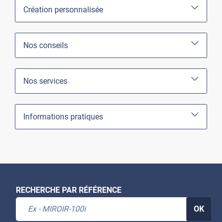
Création personnalisée
Nos conseils
Nos services
Informations pratiques
RECHERCHE PAR RÉFÉRENCE
OK