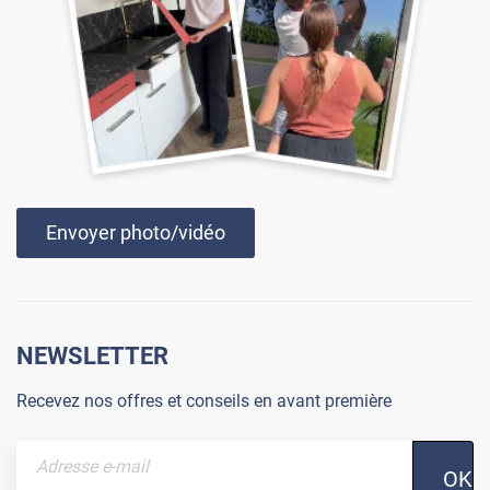
Envoyer photo/vidéo
NEWSLETTER
Recevez nos offres et conseils en avant première
OK