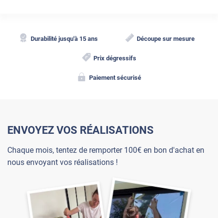
Durabilité jusqu'à 15 ans
Découpe sur mesure
Prix dégressifs
Paiement sécurisé
ENVOYEZ VOS RÉALISATIONS
Chaque mois, tentez de remporter 100€ en bon d'achat en
nous envoyant vos réalisations !