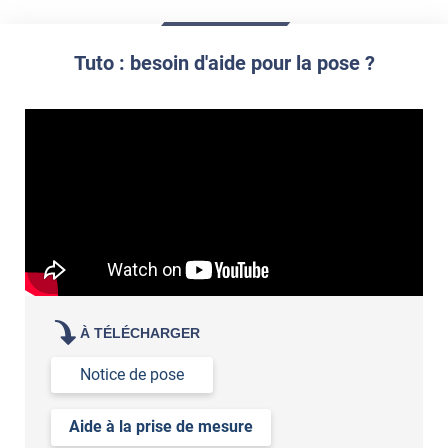
film à personnaliser
Tuto : besoin d'aide pour la pose ?
À TÉLÉCHARGER
Notice de pose
Aide à la prise de mesure