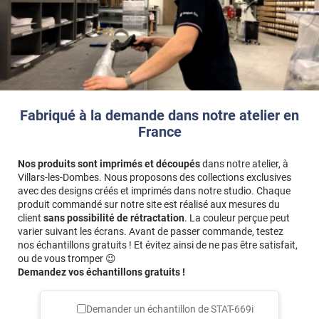
Fabriqué à la demande dans notre atelier en
France
Nos produits sont imprimés et découpés
dans notre atelier, à
Villars-les-Dombes. Nous proposons des collections exclusives
avec des designs créés et imprimés dans notre studio. Chaque
produit commandé sur notre site est réalisé aux mesures du
client
sans possibilité de rétractation
. La couleur perçue peut
varier suivant les écrans. Avant de passer commande, testez
nos échantillons gratuits ! Et évitez ainsi de ne pas être satisfait,
ou de vous tromper 😉
Demandez vos échantillons gratuits !
Demander un échantillon de
STAT-669i