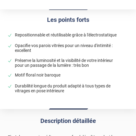
Les points forts
Repositionnable et réutilisable grâce à l'électrostatique
Opacifie vos parois vitrées pour un niveau d'intimité :
excellent
Préserve la luminosité et la visibilité de votre intérieur
pour un passage de la lumière : très bon
Motif floral noir baroque
Durabilité longue du produit adapté à tous types de
vitrages en pose intérieure
Description détaillée