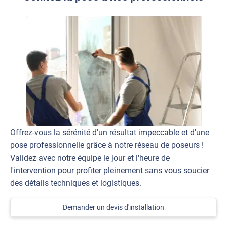
Offrez-vous la sérénité d'un résultat impeccable et d'une
pose professionnelle grâce à notre réseau de poseurs !
Validez avec notre équipe le jour et l'heure de
l'intervention pour profiter pleinement sans vous soucier
des détails techniques et logistiques.
Demander un devis d'installation