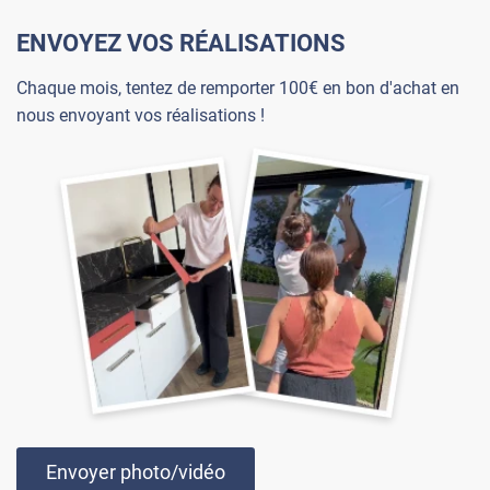
ENVOYEZ VOS RÉALISATIONS
Chaque mois, tentez de remporter 100€ en bon d'achat en
nous envoyant vos réalisations !
Envoyer photo/vidéo