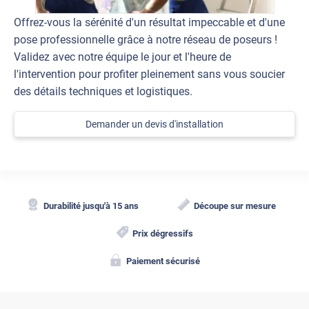
Offrez-vous la sérénité d'un résultat impeccable et d'une
pose professionnelle grâce à notre réseau de poseurs !
Validez avec notre équipe le jour et l'heure de
l'intervention pour profiter pleinement sans vous soucier
des détails techniques et logistiques.
Demander un devis d'installation
Durabilité jusqu'à 15 ans
Découpe sur mesure
Prix dégressifs
Paiement sécurisé