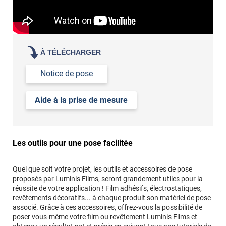
À TÉLÉCHARGER
Notice de pose
Aide à la prise de mesure
Les outils pour une pose facilitée
Quel que soit votre projet, les outils et accessoires de pose
proposés par Luminis Films, seront grandement utiles pour la
réussite de votre application ! Film adhésifs, électrostatiques,
revêtements décoratifs... à chaque produit son matériel de pose
associé. Grâce à ces accessoires, offrez-vous la possibilité de
poser vous-même votre film ou revêtement Luminis Films et