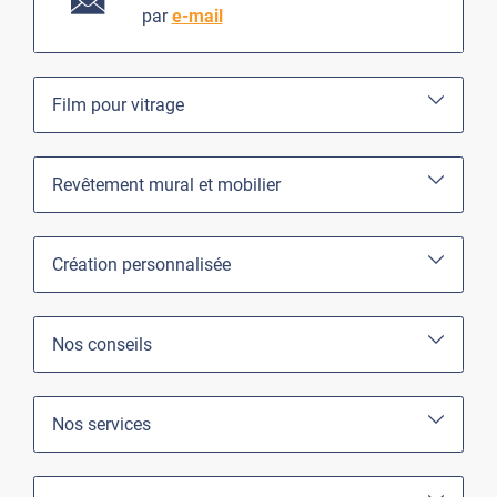
par
e-mail
Film pour vitrage
Revêtement mural et mobilier
Création personnalisée
Nos conseils
Nos services