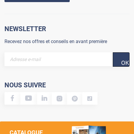
NEWSLETTER
Recevez nos offres et conseils en avant première
OK
NOUS SUIVRE
CATALOGUE