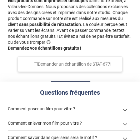
Nos produits sont imprimés et découpés
dans notre atelier, à
Villars-les-Dombes. Nous proposons des collections exclusives
avec des designs créés et imprimés dans notre studio. Chaque
produit commandé sur notre site est réalisé aux mesures du
client
sans possibilité de rétractation
. La couleur perçue peut
varier suivant les écrans. Avant de passer commande, testez
nos échantillons gratuits ! Et évitez ainsi de ne pas être satisfait,
ou de vous tromper 😉
Demandez vos échantillons gratuits !
Demander un échantillon de
STAT-677i
Questions fréquentes
Comment poser un film pour vitre ?
Comment enlever mon film pour vitre ?
Comment savoir dans quel sens sera le motif ?