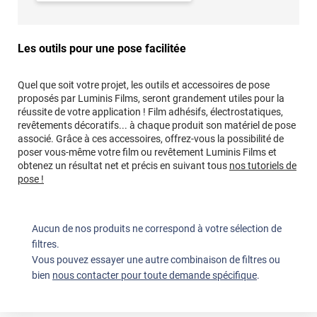
Les outils pour une pose facilitée
Quel que soit votre projet, les outils et accessoires de pose
proposés par Luminis Films, seront grandement utiles pour la
réussite de votre application ! Film adhésifs, électrostatiques,
revêtements décoratifs... à chaque produit son matériel de pose
associé. Grâce à ces accessoires, offrez-vous la possibilité de
poser vous-même votre film ou revêtement Luminis Films et
obtenez un résultat net et précis en suivant tous
nos tutoriels de
pose !
Aucun de nos produits ne correspond à votre sélection de
filtres.
Vous pouvez essayer une autre combinaison de filtres ou
bien
nous contacter pour toute demande spécifique
.