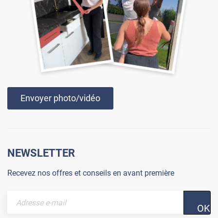
Envoyer photo/vidéo
NEWSLETTER
Recevez nos offres et conseils en avant première
OK