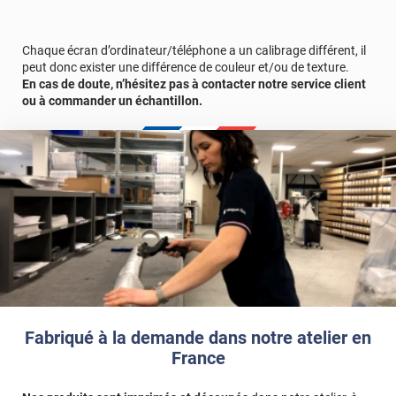
Chaque écran d’ordinateur/téléphone a un calibrage différent, il
peut donc exister une différence de couleur et/ou de texture.
En cas de doute, n’hésitez pas à contacter notre service client
ou à commander un échantillon.
Fabriqué à la demande dans notre atelier en
France