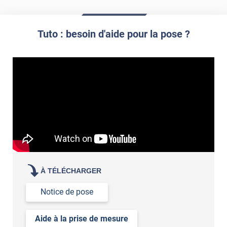
Tuto : besoin d'aide pour la pose ?
À TÉLÉCHARGER
Notice de pose
Aide à la prise de mesure