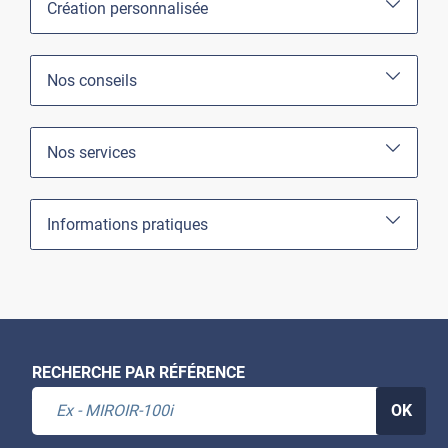
Création personnalisée
Nos conseils
Nos services
Informations pratiques
RECHERCHE PAR RÉFÉRENCE
OK