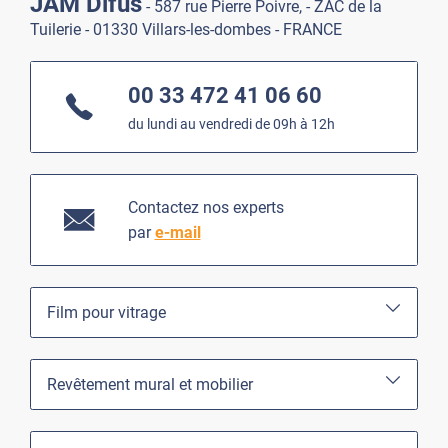
JAM Difus
- 587 rue Pierre Poivre, - ZAC de la
Tuilerie - 01330 Villars-les-dombes - FRANCE
00 33 472 41 06 60
du lundi au vendredi de 09h à 12h
Contactez nos experts
par
e-mail
Film pour vitrage
Revêtement mural et mobilier