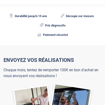
Durabilité jusqu'à 15 ans
Découpe sur mesure
Prix dégressifs
Paiement sécurisé
ENVOYEZ VOS RÉALISATIONS
Chaque mois, tentez de remporter 100€ en bon d'achat en
nous envoyant vos réalisations !