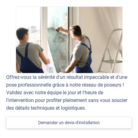
Offrez-vous la sérénité d'un résultat impeccable et d'une
pose professionnelle grâce à notre réseau de poseurs !
Validez avec notre équipe le jour et l'heure de
l'intervention pour profiter pleinement sans vous soucier
des détails techniques et logistiques.
Demander un devis d'installation