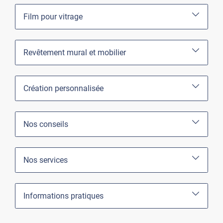
Film pour vitrage
Revêtement mural et mobilier
Création personnalisée
Nos conseils
Nos services
Informations pratiques