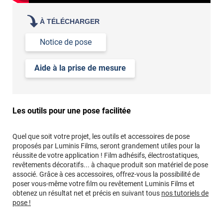
À TÉLÉCHARGER
Notice de pose
Aide à la prise de mesure
Les outils pour une pose facilitée
Quel que soit votre projet, les outils et accessoires de pose
proposés par Luminis Films, seront grandement utiles pour la
réussite de votre application ! Film adhésifs, électrostatiques,
revêtements décoratifs... à chaque produit son matériel de pose
associé. Grâce à ces accessoires, offrez-vous la possibilité de
poser vous-même votre film ou revêtement Luminis Films et
obtenez un résultat net et précis en suivant tous
nos tutoriels de
pose !