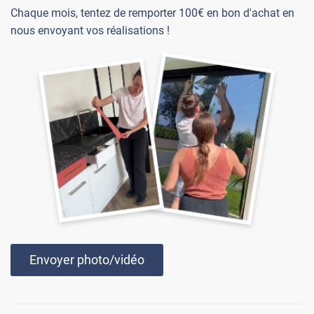
Chaque mois, tentez de remporter 100€ en bon d'achat en
nous envoyant vos réalisations !
Envoyer photo/vidéo