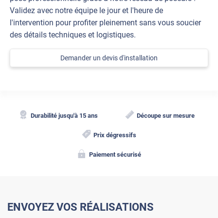
Validez avec notre équipe le jour et l'heure de
l'intervention pour profiter pleinement sans vous soucier
des détails techniques et logistiques.
Demander un devis d'installation
Durabilité jusqu'à 15 ans
Découpe sur mesure
Prix dégressifs
Paiement sécurisé
ENVOYEZ VOS RÉALISATIONS