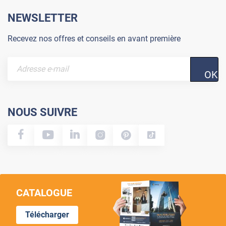
NEWSLETTER
Recevez nos offres et conseils en avant première
OK
NOUS SUIVRE
CATALOGUE
Télécharger