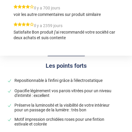
*****
Il y a 700 jours
voir les autre commentaires sur produit similaire
*****
Il y a 2359 jours
Satisfaite Bon produit j’ai recommandé votre société car
deux achats et suis contente
Les points forts
Repositionnable à l'infini grâce à l'électrostatique
Opacifie légèrement vos parois vitrées pour un niveau
d'intimité : excellent
Préserve la luminosité et la visibilité de votre intérieur
pour un passage de la lumière : très bon
Motif impression orchidées roses pour une fintion
estivale et colorée