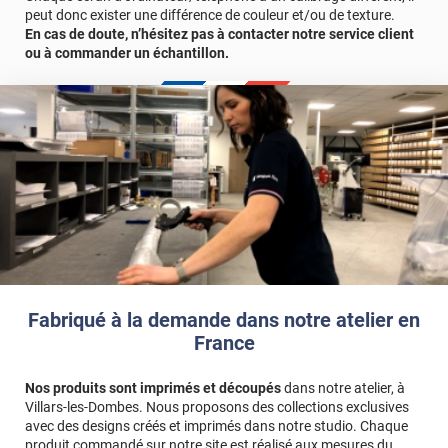
peut donc exister une différence de couleur et/ou de texture.
En cas de doute, n’hésitez pas à contacter notre service client
ou à commander un échantillon.
Fabriqué à la demande dans notre atelier en
France
Nos produits sont imprimés et découpés
dans notre atelier, à
Villars-les-Dombes. Nous proposons des collections exclusives
avec des designs créés et imprimés dans notre studio. Chaque
produit commandé sur notre site est réalisé aux mesures du