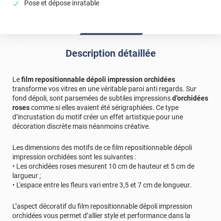
Pose et dépose inratable
Description détaillée
Le
film repositionnable dépoli impression orchidées
transforme vos vitres en une véritable paroi anti regards. Sur
fond dépoli, sont parsemées de subtiles impressions
d’orchidées
roses
comme si elles avaient été sérigraphiées. Ce type
d’incrustation du motif créer un effet artistique pour une
décoration discrète mais néanmoins créative.
Les dimensions des motifs de ce film repositionnable dépoli
impression orchidées sont les suivantes :
• Les orchidées roses mesurent 10 cm de hauteur et 5 cm de
largueur ;
• L'espace entre les fleurs vari entre 3,5 et 7 cm de longueur.
L’aspect décoratif du film repositionnable dépoli impression
orchidées vous permet d’allier style et performance dans la