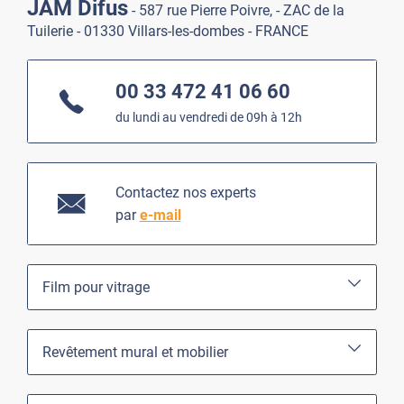
JAM Difus
- 587 rue Pierre Poivre, - ZAC de la
Tuilerie - 01330 Villars-les-dombes - FRANCE
00 33 472 41 06 60
du lundi au vendredi de 09h à 12h
Contactez nos experts
par
e-mail
Film pour vitrage
Revêtement mural et mobilier