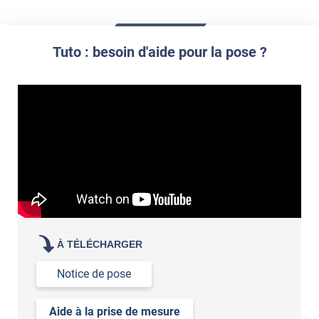
film à personnaliser
Tuto : besoin d'aide pour la pose ?
À TÉLÉCHARGER
Notice de pose
Aide à la prise de mesure