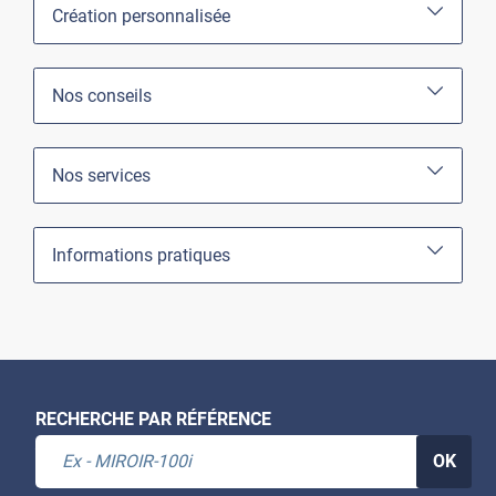
Création personnalisée
Nos conseils
Nos services
Informations pratiques
RECHERCHE PAR RÉFÉRENCE
OK