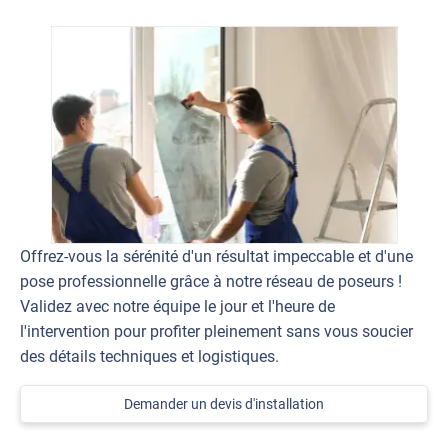
Offrez-vous la sérénité d'un résultat impeccable et d'une
pose professionnelle grâce à notre réseau de poseurs !
Validez avec notre équipe le jour et l'heure de
l'intervention pour profiter pleinement sans vous soucier
des détails techniques et logistiques.
Demander un devis d'installation