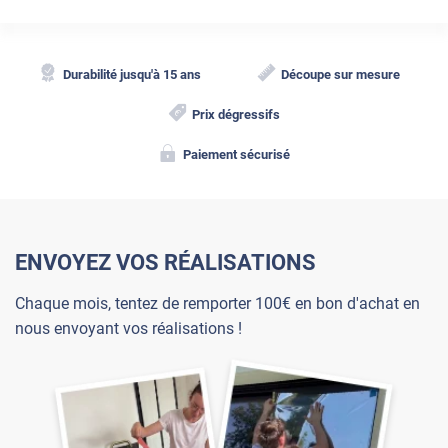
Durabilité jusqu'à 15 ans
Découpe sur mesure
Prix dégressifs
Paiement sécurisé
ENVOYEZ VOS RÉALISATIONS
Chaque mois, tentez de remporter 100€ en bon d'achat en
nous envoyant vos réalisations !