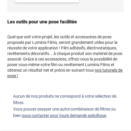
Les outils pour une pose facilitée
Quel que soit votre projet, les outils et accessoires de pose
proposés par Luminis Films, seront grandement utiles pour la
réussite de votre application ! Film adhésifs, électrostatiques,
revêtements décoratifs... à chaque produit son matériel de pose
associé. Grâce à ces accessoires, offrez-vous la possibilité de
poser vous-même votre film ou revêtement Luminis Films et
obtenez un résultat net et précis en suivant tous
nos tutoriels de
pose !
Aucun de nos produits ne correspond à votre sélection de
filtres.
Vous pouvez essayer une autre combinaison de filtres ou
bien
nous contacter pour toute demande spécifique
.