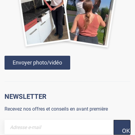
Envoyer photo/vidéo
NEWSLETTER
Recevez nos offres et conseils en avant première
OK