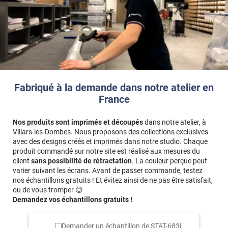
Fabriqué à la demande dans notre atelier en
France
Nos produits sont imprimés et découpés
dans notre atelier, à
Villars-les-Dombes. Nous proposons des collections exclusives
avec des designs créés et imprimés dans notre studio. Chaque
produit commandé sur notre site est réalisé aux mesures du
client
sans possibilité de rétractation
. La couleur perçue peut
varier suivant les écrans. Avant de passer commande, testez
nos échantillons gratuits ! Et évitez ainsi de ne pas être satisfait,
ou de vous tromper 😉
Demandez vos échantillons gratuits !
Demander un échantillon de
STAT-683i