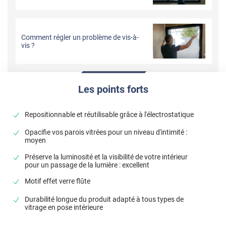
Comment régler un problème de vis-à-
vis ?
Les points forts
Repositionnable et réutilisable grâce à l'électrostatique
Opacifie vos parois vitrées pour un niveau d'intimité :
moyen
Préserve la luminosité et la visibilité de votre intérieur
pour un passage de la lumière : excellent
Motif effet verre flûte
Durabilité longue du produit adapté à tous types de
vitrage en pose intérieure