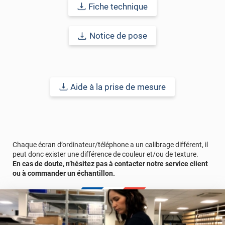
Fiche technique
Notice de pose
Aide à la prise de mesure
Chaque écran d’ordinateur/téléphone a un calibrage différent, il
peut donc exister une différence de couleur et/ou de texture.
En cas de doute, n’hésitez pas à contacter notre service client
ou à commander un échantillon.