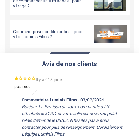
de commander un film adhésif pour
vitrage ?
Comment poser un film adhésif pour
vitre Luminis Films ?
Avis de nos clients
*****
Il y a 918 jours
pas recu
Commentaire Luminis Films
-
03/02/2024
Bonjour, La livraison de votre commande a été
effectuée le 31/01 et votre colis est arrivé au point
relais demandé le 03/02. N'hésitez pas à nous
contacter pour plus de renseignement. Cordialement,
L'équipe Luminis Films