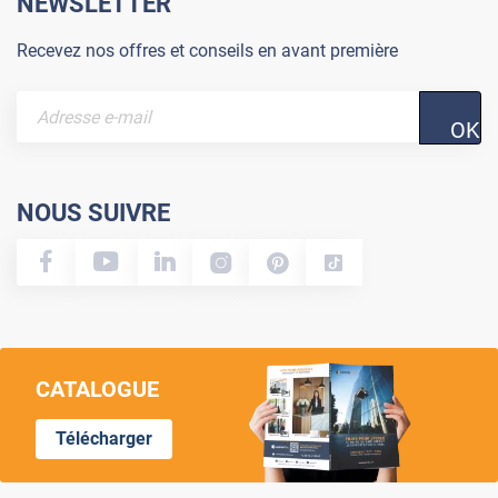
NEWSLETTER
Recevez nos offres et conseils en avant première
OK
NOUS SUIVRE
CATALOGUE
Télécharger