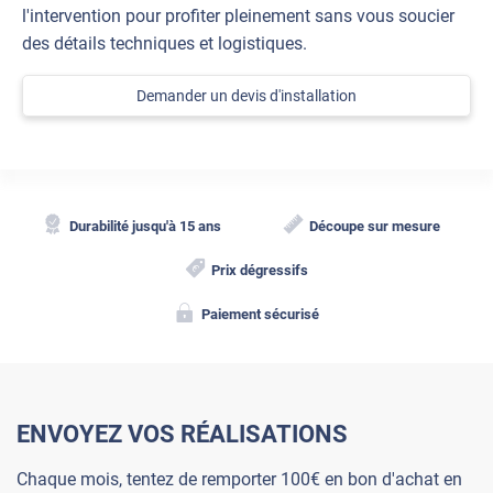
l'intervention pour profiter pleinement sans vous soucier
des détails techniques et logistiques.
Demander un devis d'installation
Durabilité jusqu'à 15 ans
Découpe sur mesure
Prix dégressifs
Paiement sécurisé
ENVOYEZ VOS RÉALISATIONS
Chaque mois, tentez de remporter 100€ en bon d'achat en