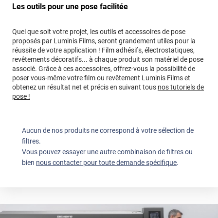
Les outils pour une pose facilitée
Quel que soit votre projet, les outils et accessoires de pose
proposés par Luminis Films, seront grandement utiles pour la
réussite de votre application ! Film adhésifs, électrostatiques,
revêtements décoratifs... à chaque produit son matériel de pose
associé. Grâce à ces accessoires, offrez-vous la possibilité de
poser vous-même votre film ou revêtement Luminis Films et
obtenez un résultat net et précis en suivant tous
nos tutoriels de
pose !
Aucun de nos produits ne correspond à votre sélection de
filtres.
Vous pouvez essayer une autre combinaison de filtres ou
bien
nous contacter pour toute demande spécifique
.