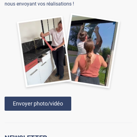
nous envoyant vos réalisations !
Envoyer photo/vidéo