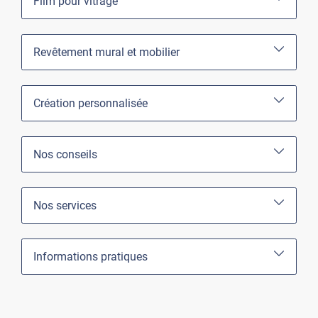
Film pour vitrage
Revêtement mural et mobilier
Création personnalisée
Nos conseils
Nos services
Informations pratiques