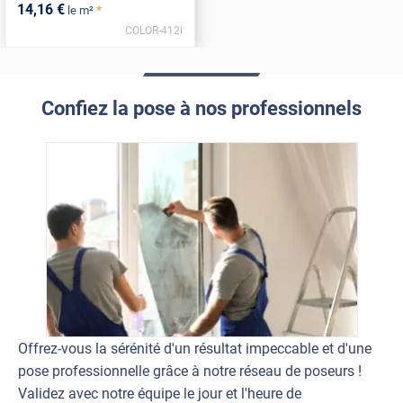
14
,16
€
*
le m²
COLOR-412i
Confiez la pose à nos professionnels
Offrez-vous la sérénité d'un résultat impeccable et d'une
pose professionnelle grâce à notre réseau de poseurs !
Validez avec notre équipe le jour et l'heure de