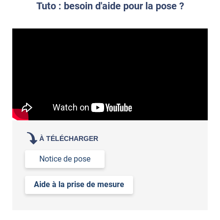
Tuto : besoin d'aide pour la pose ?
À TÉLÉCHARGER
Notice de pose
Aide à la prise de mesure