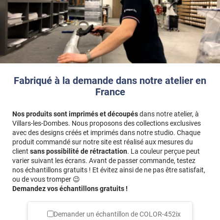
Fabriqué à la demande dans notre atelier en
France
Nos produits sont imprimés et découpés
dans notre atelier, à
Villars-les-Dombes. Nous proposons des collections exclusives
avec des designs créés et imprimés dans notre studio. Chaque
produit commandé sur notre site est réalisé aux mesures du
client
sans possibilité de rétractation
. La couleur perçue peut
varier suivant les écrans. Avant de passer commande, testez
nos échantillons gratuits ! Et évitez ainsi de ne pas être satisfait,
ou de vous tromper 😉
Demandez vos échantillons gratuits !
Demander un échantillon de
COLOR-452ix