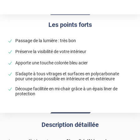
Les points forts
Passage de la lumière : très bon
Préserve la visibilité de votre intérieur
Apporte une touche colorée bleu acier
S'adapte à tous vitrages et surfaces en polycarbonate
pour une pose possible en intérieure et en extérieure
Découpe facilitée en mi-chair grâce à un épais liner de
protection
Description détaillée