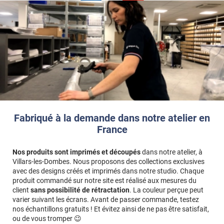
Fabriqué à la demande dans notre atelier en
France
Nos produits sont imprimés et découpés
dans notre atelier, à
Villars-les-Dombes. Nous proposons des collections exclusives
avec des designs créés et imprimés dans notre studio. Chaque
produit commandé sur notre site est réalisé aux mesures du
client
sans possibilité de rétractation
. La couleur perçue peut
varier suivant les écrans. Avant de passer commande, testez
nos échantillons gratuits ! Et évitez ainsi de ne pas être satisfait,
ou de vous tromper 😉