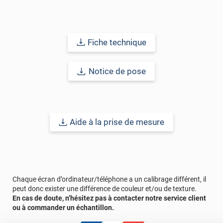
Fiche technique
Notice de pose
Aide à la prise de mesure
Chaque écran d’ordinateur/téléphone a un calibrage différent, il
peut donc exister une différence de couleur et/ou de texture.
En cas de doute, n’hésitez pas à contacter notre service client
ou à commander un échantillon.