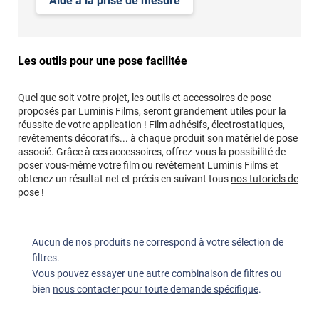
Aide à la prise de mesure
Les outils pour une pose facilitée
Quel que soit votre projet, les outils et accessoires de pose
proposés par Luminis Films, seront grandement utiles pour la
réussite de votre application ! Film adhésifs, électrostatiques,
revêtements décoratifs... à chaque produit son matériel de pose
associé. Grâce à ces accessoires, offrez-vous la possibilité de
poser vous-même votre film ou revêtement Luminis Films et
obtenez un résultat net et précis en suivant tous
nos tutoriels de
pose !
Aucun de nos produits ne correspond à votre sélection de
filtres.
Vous pouvez essayer une autre combinaison de filtres ou
bien
nous contacter pour toute demande spécifique
.