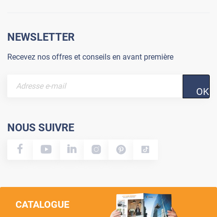
NEWSLETTER
Recevez nos offres et conseils en avant première
OK
NOUS SUIVRE
CATALOGUE