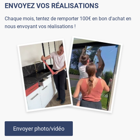
ENVOYEZ VOS RÉALISATIONS
Chaque mois, tentez de remporter 100€ en bon d'achat en
nous envoyant vos réalisations !
Envoyer photo/vidéo