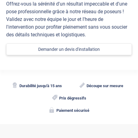
Offrez-vous la sérénité d'un résultat impeccable et d'une
pose professionnelle grâce à notre réseau de poseurs !
Validez avec notre équipe le jour et l'heure de
l'intervention pour profiter pleinement sans vous soucier
des détails techniques et logistiques.
Demander un devis d'installation
Durabilité jusqu'à 15 ans
Découpe sur mesure
Prix dégressifs
Paiement sécurisé