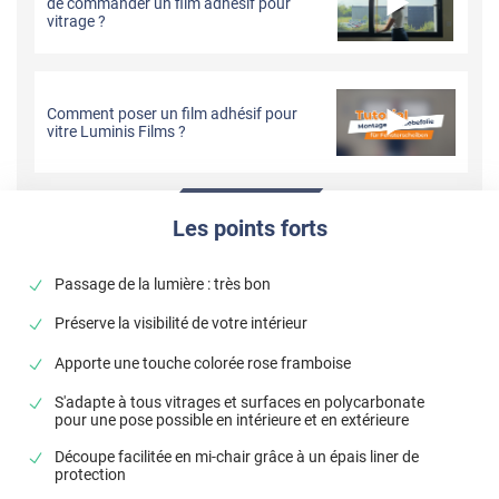
de commander un film adhésif pour
vitrage ?
Comment poser un film adhésif pour
vitre Luminis Films ?
Les points forts
Passage de la lumière : très bon
Préserve la visibilité de votre intérieur
Apporte une touche colorée rose framboise
S'adapte à tous vitrages et surfaces en polycarbonate
pour une pose possible en intérieure et en extérieure
Découpe facilitée en mi-chair grâce à un épais liner de
protection