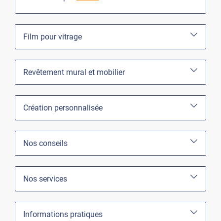
Film pour vitrage
Revêtement mural et mobilier
Création personnalisée
Nos conseils
Nos services
Informations pratiques