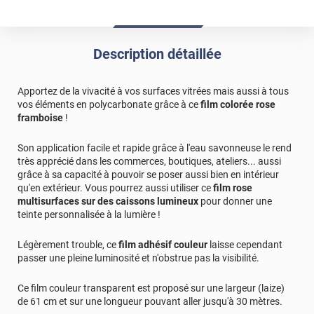
Description détaillée
Apportez de la vivacité à vos surfaces vitrées mais aussi à tous
vos éléments en polycarbonate grâce à ce
film colorée rose
framboise
!
Son application facile et rapide grâce à l'eau savonneuse le rend
très apprécié dans les commerces, boutiques, ateliers... aussi
grâce à sa capacité à pouvoir se poser aussi bien en intérieur
qu'en extérieur. Vous pourrez aussi utiliser ce
film rose
multisurfaces sur des caissons lumineux
pour donner une
teinte personnalisée à la lumière !
Légèrement trouble, ce
film adhésif couleur
laisse cependant
passer une pleine luminosité et n'obstrue pas la visibilité.
Ce film couleur transparent est proposé sur une largeur (laize)
de 61 cm et sur une longueur pouvant aller jusqu'à 30 mètres.