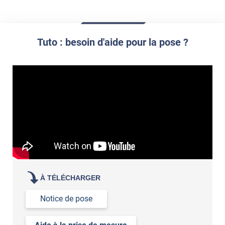
impression personnalisée
film à personnaliser
Tuto : besoin d'aide pour la pose ?
À TÉLÉCHARGER
Notice de pose