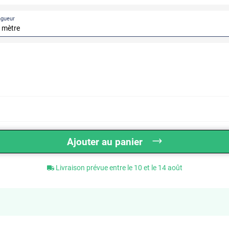
ngueur
Ajouter au panier
Livraison prévue entre le 10 et le 14 août