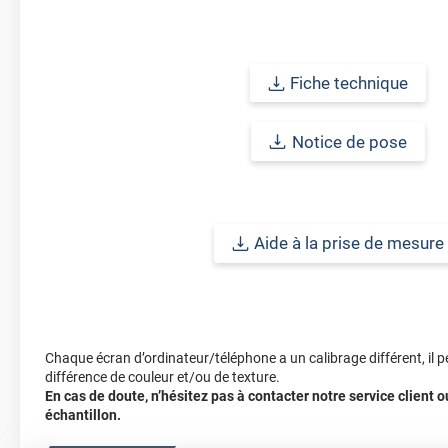
Fiche technique
Notice de pose
Aide à la prise de mesure
Chaque écran d’ordinateur/téléphone a un calibrage différent, il p
différence de couleur et/ou de texture.
En cas de doute, n’hésitez pas à contacter notre service client
échantillon.