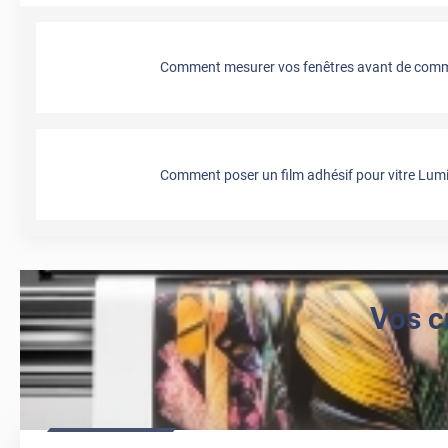
Comment mesurer vos fenêtres avant de comma
Comment poser un film adhésif pour vitre Lumi
Vos c