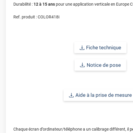
Durabilité :
12 à 15 ans
pour une application verticale en Europe C
Ref. produit :
COLOR418i
Fiche technique
Notice de pose
Aide à la prise de mesure
Chaque écran d’ordinateur/téléphone a un calibrage différent, il p