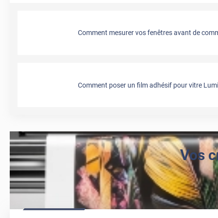
Comment mesurer vos fenêtres avant de comma
Comment poser un film adhésif pour vitre Lumi
Vos c