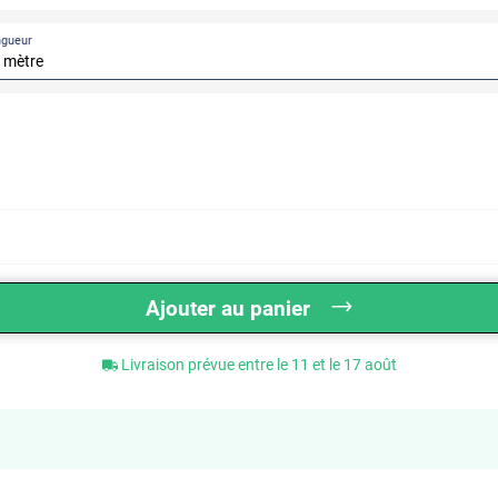
ngueur
Ajouter au panier
Livraison prévue entre le 11 et le 17 août