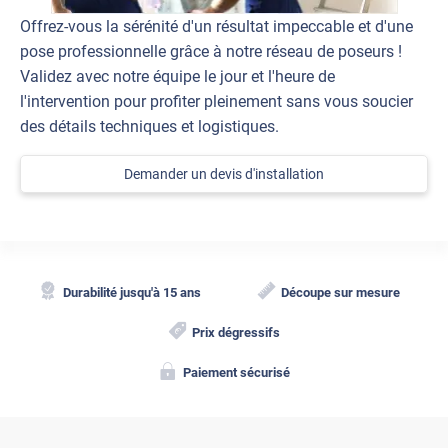
Offrez-vous la sérénité d'un résultat impeccable et d'une
pose professionnelle grâce à notre réseau de poseurs !
Validez avec notre équipe le jour et l'heure de
l'intervention pour profiter pleinement sans vous soucier
des détails techniques et logistiques.
Demander un devis d'installation
Durabilité jusqu'à 15 ans
Découpe sur mesure
Prix dégressifs
Paiement sécurisé