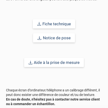
Fiche technique
Notice de pose
Aide à la prise de mesure
Chaque écran d’ordinateur/téléphone a un calibrage différent, il
peut donc exister une différence de couleur et/ou de texture.
En cas de doute, n’hésitez pas à contacter notre service client
ou à commander un échantillon.