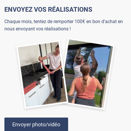
ENVOYEZ VOS RÉALISATIONS
Chaque mois, tentez de remporter 100€ en bon d'achat en
nous envoyant vos réalisations !
Envoyer photo/vidéo