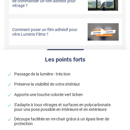
de commander un film adhésif pour
vitrage ?
Comment poser un film adhésif pour
vitre Luminis Films ?
Les points forts
Passage de la lumière : très bon
Préserve la visibilité de votre intérieur
Apporte une touche colorée vert lichen
S'adapte à tous vitrages et surfaces en polycarbonate
pour une pose possible en intérieure et en extérieure
Découpe facilitée en mi-chair grâce à un épais liner de
protection