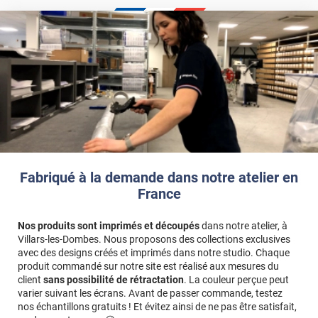
Fabriqué à la demande dans notre atelier en
France
Nos produits sont imprimés et découpés
dans notre atelier, à
Villars-les-Dombes. Nous proposons des collections exclusives
avec des designs créés et imprimés dans notre studio. Chaque
produit commandé sur notre site est réalisé aux mesures du
client
sans possibilité de rétractation
. La couleur perçue peut
varier suivant les écrans. Avant de passer commande, testez
nos échantillons gratuits ! Et évitez ainsi de ne pas être satisfait,