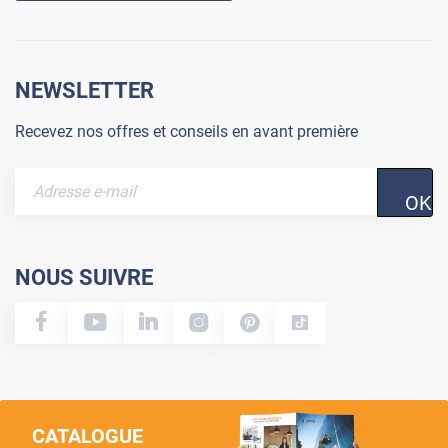
NEWSLETTER
Recevez nos offres et conseils en avant première
OK
NOUS SUIVRE
CATALOGUE