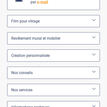
par
e-mail
Film pour vitrage
Revêtement mural et mobilier
Création personnalisée
Nos conseils
Nos services