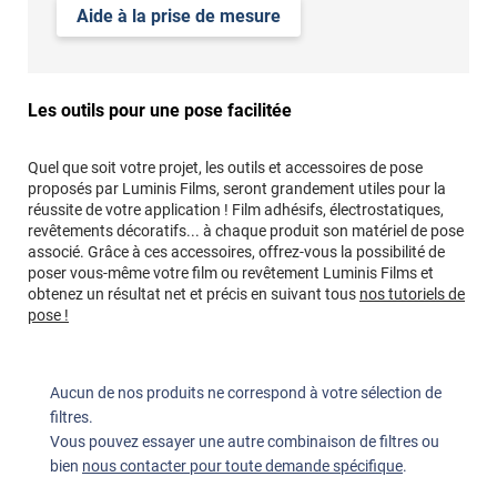
Aide à la prise de mesure
Les outils pour une pose facilitée
Quel que soit votre projet, les outils et accessoires de pose
proposés par Luminis Films, seront grandement utiles pour la
réussite de votre application ! Film adhésifs, électrostatiques,
revêtements décoratifs... à chaque produit son matériel de pose
associé. Grâce à ces accessoires, offrez-vous la possibilité de
poser vous-même votre film ou revêtement Luminis Films et
obtenez un résultat net et précis en suivant tous
nos tutoriels de
pose !
Aucun de nos produits ne correspond à votre sélection de
filtres.
Vous pouvez essayer une autre combinaison de filtres ou
bien
nous contacter pour toute demande spécifique
.