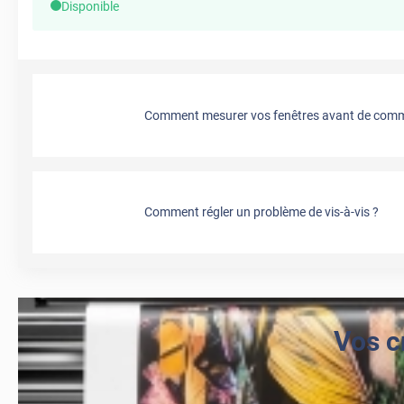
Disponible
Comment mesurer vos fenêtres avant de comma
Comment régler un problème de vis-à-vis ?
Vos c