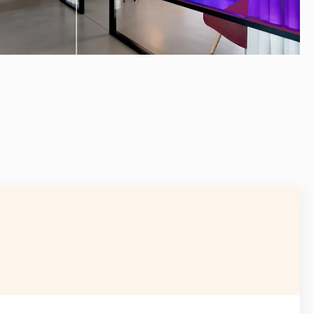
APRÈS