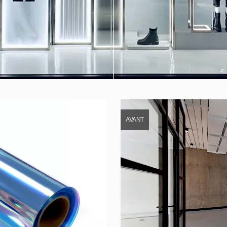
AVANT