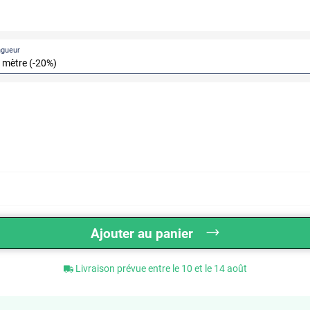
ngueur
Ajouter au panier
Livraison prévue entre le 10 et le 14 août