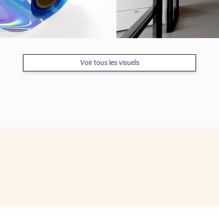
Voir tous les visuels
APRÈS