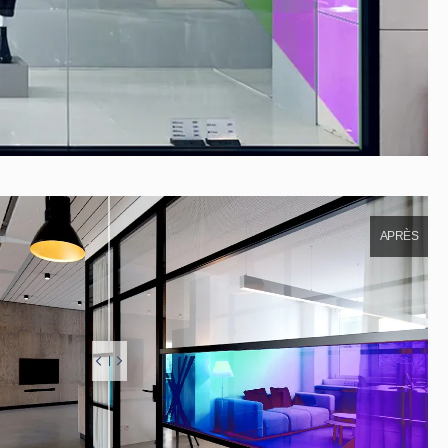
APRÈS