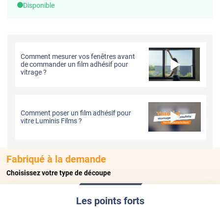
Disponible
Comment mesurer vos fenêtres avant
de commander un film adhésif pour
vitrage ?
Comment poser un film adhésif pour
vitre Luminis Films ?
Fabriqué à la demande
Choisissez votre type de découpe
Les points forts