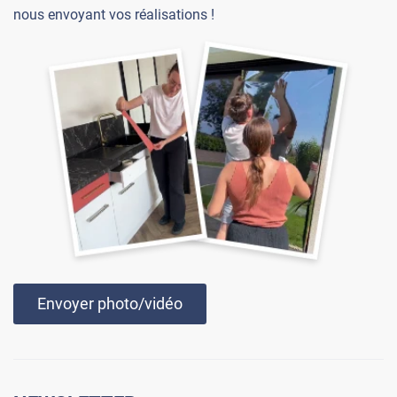
nous envoyant vos réalisations !
Envoyer photo/vidéo