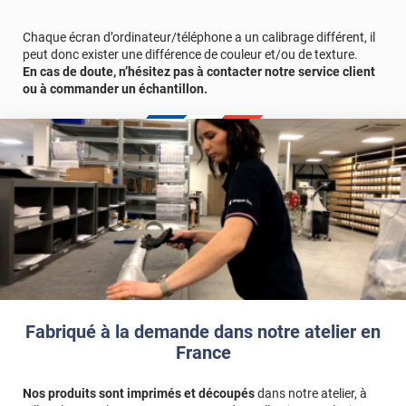
REF :
PERSOGROWUPFV
.
Chaque écran d’ordinateur/téléphone a un calibrage différent, il
peut donc exister une différence de couleur et/ou de texture.
En cas de doute, n’hésitez pas à contacter notre service client
ou à commander un échantillon.
Fabriqué à la demande dans notre atelier en
France
Nos produits sont imprimés et découpés
dans notre atelier, à