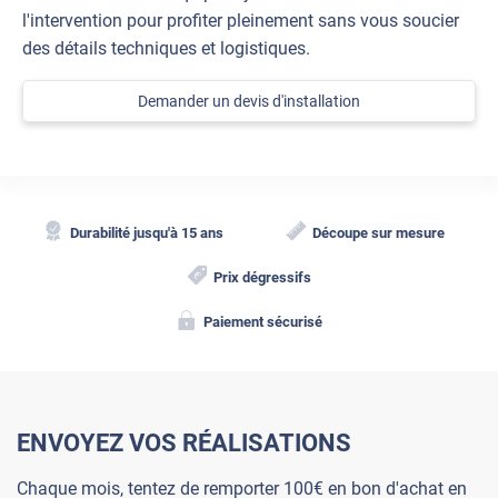
l'intervention pour profiter pleinement sans vous soucier
des détails techniques et logistiques.
Demander un devis d'installation
Durabilité jusqu'à 15 ans
Découpe sur mesure
Prix dégressifs
Paiement sécurisé
ENVOYEZ VOS RÉALISATIONS
Chaque mois, tentez de remporter 100€ en bon d'achat en