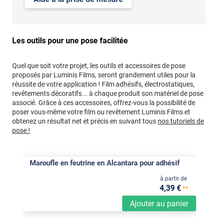
Les outils pour une pose facilitée
Quel que soit votre projet, les outils et accessoires de pose
proposés par Luminis Films, seront grandement utiles pour la
réussite de votre application ! Film adhésifs, électrostatiques,
revêtements décoratifs... à chaque produit son matériel de pose
associé. Grâce à ces accessoires, offrez-vous la possibilité de
poser vous-même votre film ou revêtement Luminis Films et
obtenez un résultat net et précis en suivant tous
nos tutoriels de
pose !
Maroufle en feutrine en Alcantara pour adhésif
à partir de
4
,39
€
**
Ajouter au panier