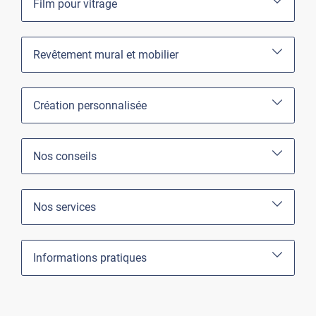
Film pour vitrage
Revêtement mural et mobilier
Création personnalisée
Nos conseils
Nos services
Informations pratiques