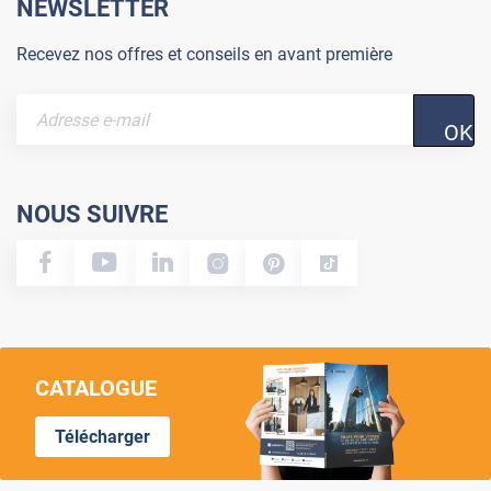
NEWSLETTER
Recevez nos offres et conseils en avant première
OK
NOUS SUIVRE
CATALOGUE
Télécharger