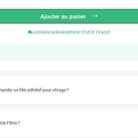
Ajouter au panier
Livraison prévue entre le 13 et le 19 août
nder un film adhésif pour vitrage ?
nis Films ?