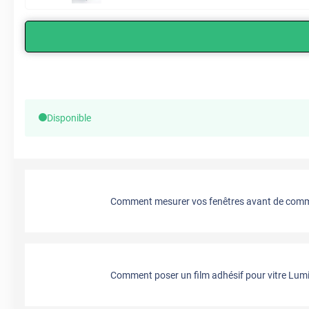
Disponible
Comment mesurer vos fenêtres avant de comma
Comment poser un film adhésif pour vitre Lumi