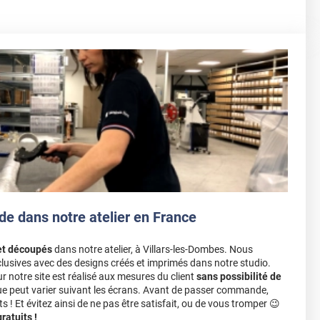
de dans notre atelier en France
et découpés
dans notre atelier, à Villars-les-Dombes. Nous
lusives avec des designs créés et imprimés dans notre studio.
notre site est réalisé aux mesures du client
sans possibilité de
ue peut varier suivant les écrans. Avant de passer commande,
s ! Et évitez ainsi de ne pas être satisfait, ou de vous tromper 😉
atuits !