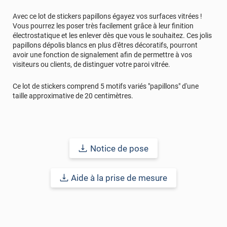
Avec ce lot de stickers papillons égayez vos surfaces vitrées !
Vous pourrez les poser très facilement grâce à leur finition
électrostatique et les enlever dès que vous le souhaitez. Ces jolis
papillons dépolis blancs en plus d'êtres décoratifs, pourront
avoir une fonction de signalement afin de permettre à vos
visiteurs ou clients, de distinguer votre paroi vitrée.
Ce lot de stickers comprend 5 motifs variés "papillons" d'une
taille approximative de 20 centimètres.
Notice de pose
Aide à la prise de mesure