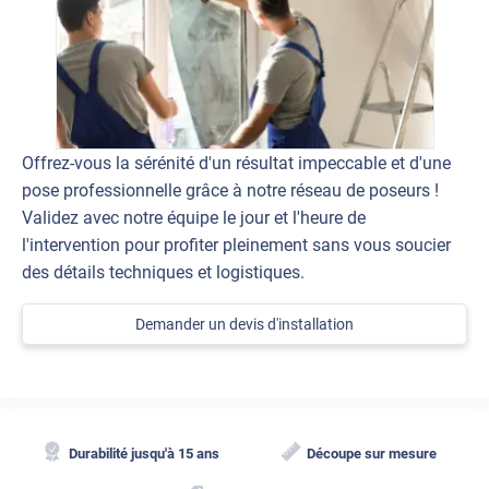
Offrez-vous la sérénité d'un résultat impeccable et d'une
pose professionnelle grâce à notre réseau de poseurs !
Validez avec notre équipe le jour et l'heure de
l'intervention pour profiter pleinement sans vous soucier
des détails techniques et logistiques.
Demander un devis d'installation
Durabilité jusqu'à 15 ans
Découpe sur mesure