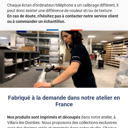
Chaque écran d’ordinateur/téléphone a un calibrage différent, il
peut donc exister une différence de couleur et/ou de texture.
En cas de doute, n’hésitez pas à contacter notre service client
ou à commander un échantillon.
Fabriqué à la demande dans notre atelier en
France
Nos produits sont imprimés et découpés
dans notre atelier, à
Villars-les-Dombes. Nous proposons des collections exclusives