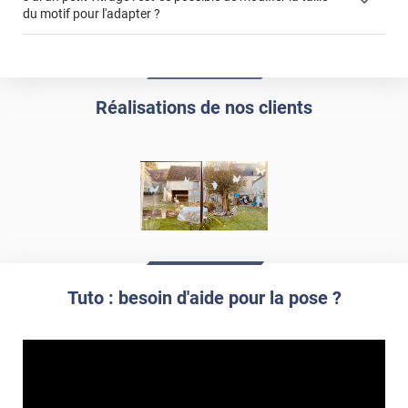
du motif pour l'adapter ?
demander un devis de pose
impression personnalisée
film à personnaliser
Réalisations de nos clients
Tuto : besoin d'aide pour la pose ?