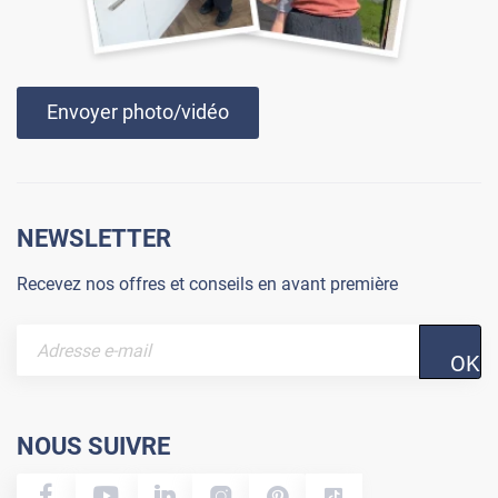
Envoyer photo/vidéo
NEWSLETTER
Recevez nos offres et conseils en avant première
OK
NOUS SUIVRE