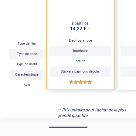
à partir de
14
,27
€
**
Electrostatique
Type de film
Intérieure
Type de pose
nature
Type de motif
Stickers papillons dépolis
Caractéristique
*****
Avis
**
Prix unitaire pour l'achat de la plus
grande quantité.