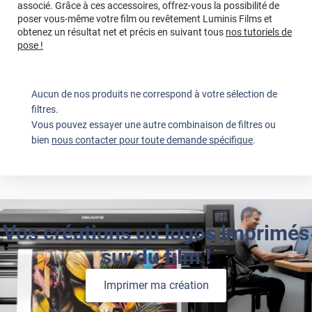
associé. Grâce à ces accessoires, offrez-vous la possibilité de
poser vous-même votre film ou revêtement Luminis Films et
obtenez un résultat net et précis en suivant tous
nos tutoriels de
pose !
Aucun de nos produits ne correspond à votre sélection de
filtres.
Vous pouvez essayer une autre combinaison de filtres ou
bien
nous contacter pour toute demande spécifique
.
Vos créations ou logos imprimés
sur du film !
Imprimer ma création