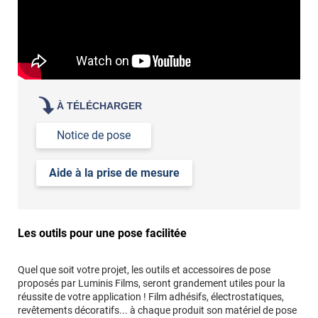
À TÉLÉCHARGER
Notice de pose
Aide à la prise de mesure
Les outils pour une pose facilitée
Quel que soit votre projet, les outils et accessoires de pose
proposés par Luminis Films, seront grandement utiles pour la
réussite de votre application ! Film adhésifs, électrostatiques,
revêtements décoratifs... à chaque produit son matériel de pose