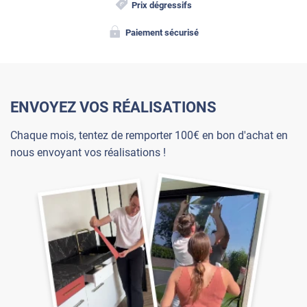
Prix dégressifs
Paiement sécurisé
ENVOYEZ VOS RÉALISATIONS
Chaque mois, tentez de remporter 100€ en bon d'achat en
nous envoyant vos réalisations !