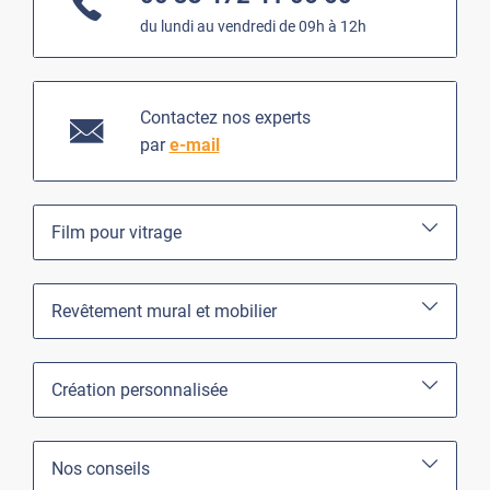
du lundi au vendredi de 09h à 12h
Contactez nos experts
par
e-mail
Film pour vitrage
Revêtement mural et mobilier
Création personnalisée
Nos conseils