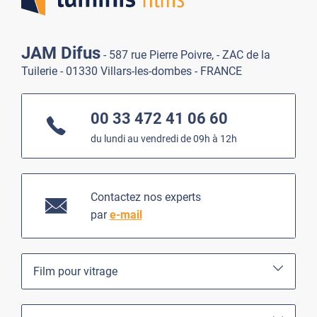
JAM Difus
- 587 rue Pierre Poivre, - ZAC de la
Tuilerie - 01330 Villars-les-dombes - FRANCE
00 33 472 41 06 60
du lundi au vendredi de 09h à 12h
Contactez nos experts
par
e-mail
Film pour vitrage