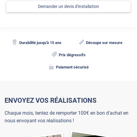
Demander un devis d'installation
Durabilité jusqu'à 15 ans
Découpe sur mesure
Prix dégressifs
Paiement sécurisé
ENVOYEZ VOS RÉALISATIONS
Chaque mois, tentez de remporter 100€ en bon d'achat en
nous envoyant vos réalisations !