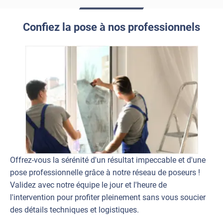
Confiez la pose à nos professionnels
Offrez-vous la sérénité d'un résultat impeccable et d'une
pose professionnelle grâce à notre réseau de poseurs !
Validez avec notre équipe le jour et l'heure de
l'intervention pour profiter pleinement sans vous soucier
des détails techniques et logistiques.