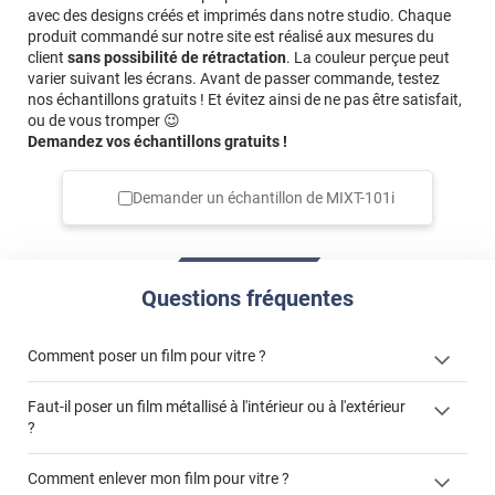
avec des designs créés et imprimés dans notre studio. Chaque
produit commandé sur notre site est réalisé aux mesures du
client
sans possibilité de rétractation
. La couleur perçue peut
varier suivant les écrans. Avant de passer commande, testez
nos échantillons gratuits ! Et évitez ainsi de ne pas être satisfait,
ou de vous tromper 😉
Demandez vos échantillons gratuits !
Demander un échantillon de
MIXT-101i
Questions fréquentes
Comment poser un film pour vitre ?
Faut-il poser un film métallisé à l'intérieur ou à l'extérieur
?
côté extérieur
Comment enlever mon film pour vitre ?