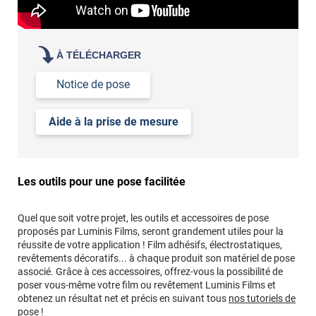
À TÉLÉCHARGER
Notice de pose
Aide à la prise de mesure
Les outils pour une pose facilitée
Quel que soit votre projet, les outils et accessoires de pose
proposés par Luminis Films, seront grandement utiles pour la
réussite de votre application ! Film adhésifs, électrostatiques,
revêtements décoratifs... à chaque produit son matériel de pose
associé. Grâce à ces accessoires, offrez-vous la possibilité de
poser vous-même votre film ou revêtement Luminis Films et
obtenez un résultat net et précis en suivant tous
nos tutoriels de
pose !