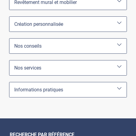
Revêtement mural et mobilier
Création personnalisée
Nos conseils
Nos services
Informations pratiques
RECHERCHE PAR RÉFÉRENCE