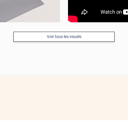
Voir tous les visuels
APRÈS