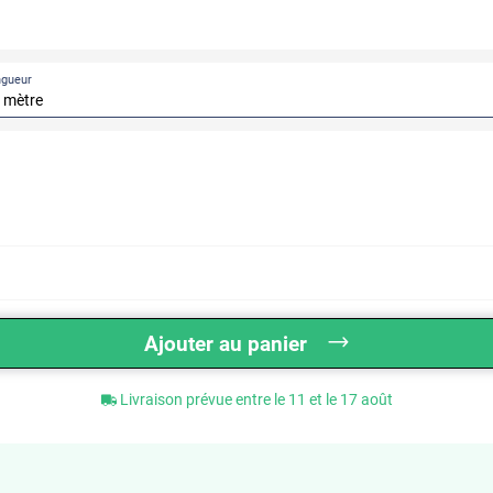
ngueur
Ajouter au panier
Livraison prévue entre le 11 et le 17 août