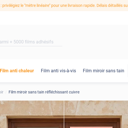
: privilégiez le "mètre linéaire" pour une livraison rapide. Délais détaillés su
Film anti chaleur
Film anti vis-à-vis
Film miroir sans tain
oir
Film miroir sans tain réfléchissant cuivre