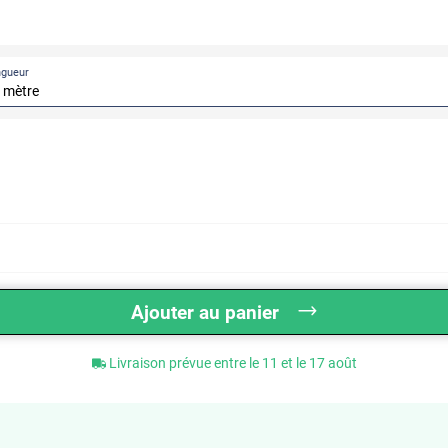
ngueur
Ajouter au panier
Livraison prévue entre le 11 et le 17 août