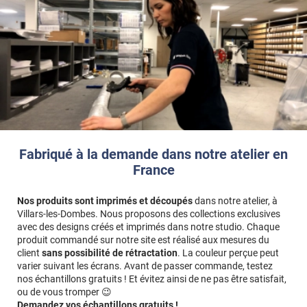
Fabriqué à la demande dans notre atelier en
France
Nos produits sont imprimés et découpés
dans notre atelier, à
Villars-les-Dombes. Nous proposons des collections exclusives
avec des designs créés et imprimés dans notre studio. Chaque
produit commandé sur notre site est réalisé aux mesures du
client
sans possibilité de rétractation
. La couleur perçue peut
varier suivant les écrans. Avant de passer commande, testez
nos échantillons gratuits ! Et évitez ainsi de ne pas être satisfait,
ou de vous tromper 😉
Demandez vos échantillons gratuits !