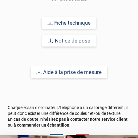
Fiche technique
Notice de pose
Aide à la prise de mesure
Chaque écran d’ordinateur/téléphone a un calibrage différent, il
peut donc exister une différence de couleur et/ou de texture.
En cas de doute, n’hésitez pas à contacter notre service client
ou à commander un échantillon.