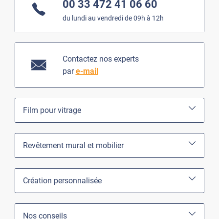
00 33 472 41 06 60
du lundi au vendredi de 09h à 12h
Contactez nos experts
par
e-mail
Film pour vitrage
Revêtement mural et mobilier
Création personnalisée
Nos conseils