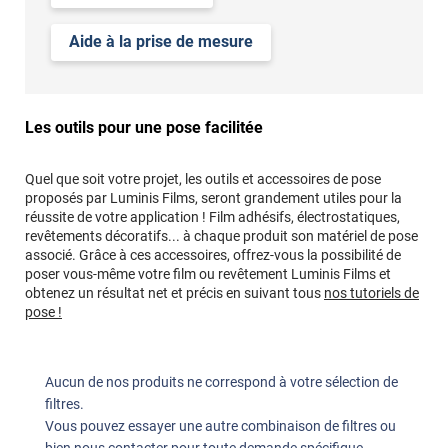
Aide à la prise de mesure
Les outils pour une pose facilitée
Quel que soit votre projet, les outils et accessoires de pose
proposés par Luminis Films, seront grandement utiles pour la
réussite de votre application ! Film adhésifs, électrostatiques,
revêtements décoratifs... à chaque produit son matériel de pose
associé. Grâce à ces accessoires, offrez-vous la possibilité de
poser vous-même votre film ou revêtement Luminis Films et
obtenez un résultat net et précis en suivant tous
nos tutoriels de
pose !
Aucun de nos produits ne correspond à votre sélection de
filtres.
Vous pouvez essayer une autre combinaison de filtres ou
bien
nous contacter pour toute demande spécifique
.