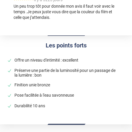
Un peu trop tôt pour donnée mon avis il faut voir avec le
temps .Je peux juste vous dire que la couleur du film et
celle que j’attendais.
Les points forts
Offre un niveau d'intimité : excellent
Préserve une partie de la luminosité pour un passage de
la lumière : bon
Finition unie bronze
Pose facilitée à l'eau savonneuse
Durabilité 10 ans