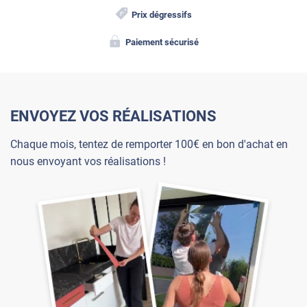
Prix dégressifs
Paiement sécurisé
ENVOYEZ VOS RÉALISATIONS
Chaque mois, tentez de remporter 100€ en bon d'achat en
nous envoyant vos réalisations !