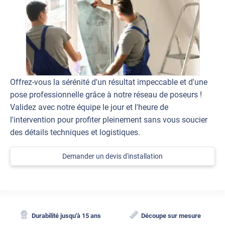
Offrez-vous la sérénité d'un résultat impeccable et d'une
pose professionnelle grâce à notre réseau de poseurs !
Validez avec notre équipe le jour et l'heure de
l'intervention pour profiter pleinement sans vous soucier
des détails techniques et logistiques.
Demander un devis d'installation
Durabilité jusqu'à 15 ans
Découpe sur mesure