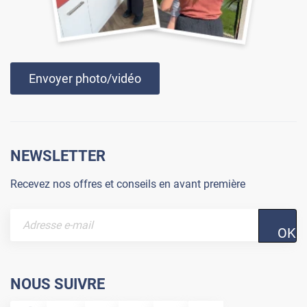
Envoyer photo/vidéo
NEWSLETTER
Recevez nos offres et conseils en avant première
OK
NOUS SUIVRE