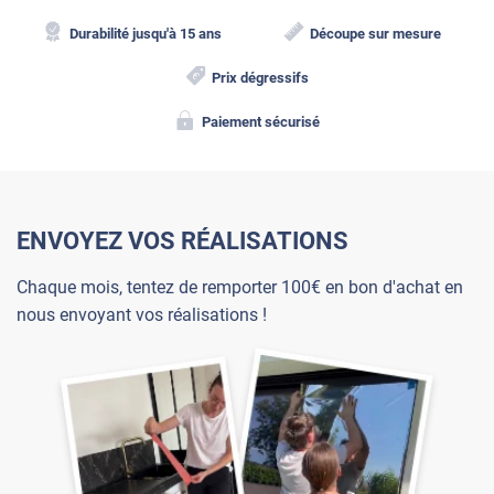
Durabilité jusqu'à 15 ans
Découpe sur mesure
Prix dégressifs
Paiement sécurisé
ENVOYEZ VOS RÉALISATIONS
Chaque mois, tentez de remporter 100€ en bon d'achat en
nous envoyant vos réalisations !