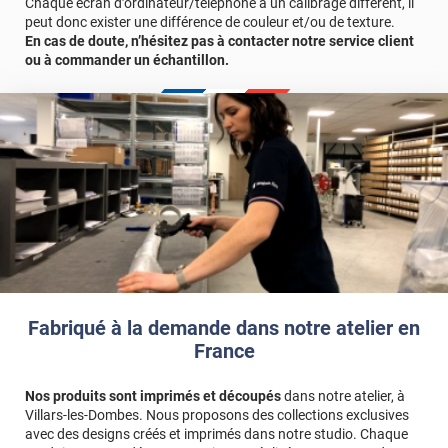
Chaque écran d’ordinateur/téléphone a un calibrage différent, il
peut donc exister une différence de couleur et/ou de texture.
En cas de doute, n’hésitez pas à contacter notre service client
ou à commander un échantillon.
Fabriqué à la demande dans notre atelier en
France
Nos produits sont imprimés et découpés
dans notre atelier, à
Villars-les-Dombes. Nous proposons des collections exclusives
avec des designs créés et imprimés dans notre studio. Chaque