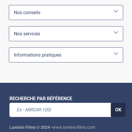
Nos conseils
Nos services
Informations pratiques
RECHERCHE PAR RÉFÉRENCE
OK
Luminis Films © 2024 -
www.luminis-films.com