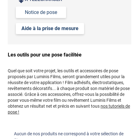
Notice de pose
Aide à la prise de mesure
Les outils pour une pose facilitée
Quel que soit votre projet, les outils et accessoires de pose
proposés par Luminis Films, seront grandement utiles pour la
réussite de votre application ! Film adhésifs, électrostatiques,
revêtements décoratifs... à chaque produit son matériel de pose
associé. Grâce à ces accessoires, offrez-vous la possibilité de
poser vous-même votre film ou revêtement Luminis Films et
obtenez un résultat net et précis en suivant tous
nos tutoriels de
pose !
Aucun de nos produits ne correspond à votre sélection de