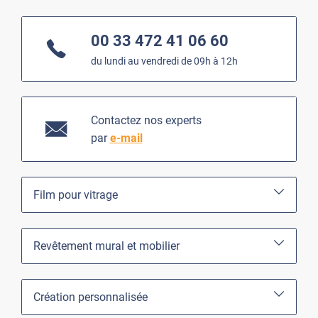
00 33 472 41 06 60
du lundi au vendredi de 09h à 12h
Contactez nos experts
par
e-mail
Film pour vitrage
Revêtement mural et mobilier
Création personnalisée