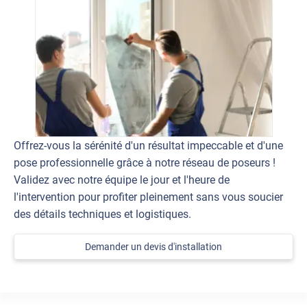
Offrez-vous la sérénité d'un résultat impeccable et d'une
pose professionnelle grâce à notre réseau de poseurs !
Validez avec notre équipe le jour et l'heure de
l'intervention pour profiter pleinement sans vous soucier
des détails techniques et logistiques.
Demander un devis d'installation