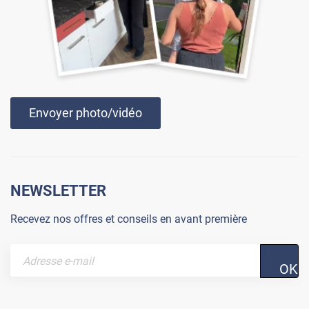
Envoyer photo/vidéo
NEWSLETTER
Recevez nos offres et conseils en avant première
OK