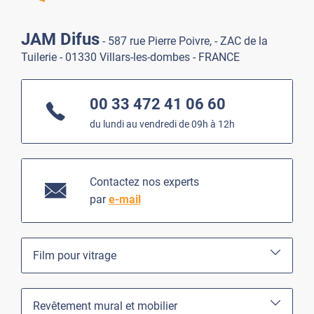
JAM Difus
- 587 rue Pierre Poivre, - ZAC de la
Tuilerie - 01330 Villars-les-dombes - FRANCE
00 33 472 41 06 60
du lundi au vendredi de 09h à 12h
Contactez nos experts
par
e-mail
Film pour vitrage
Revêtement mural et mobilier