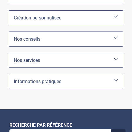
Création personnalisée
Nos conseils
Nos services
Informations pratiques
RECHERCHE PAR RÉFÉRENCE