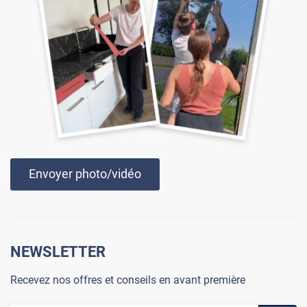
Envoyer photo/vidéo
NEWSLETTER
Recevez nos offres et conseils en avant première