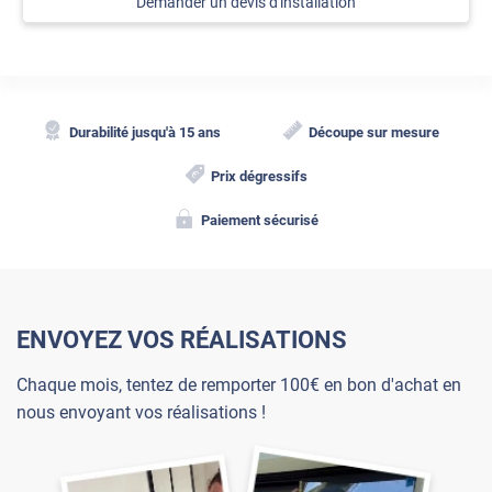
Demander un devis d'installation
Durabilité jusqu'à 15 ans
Découpe sur mesure
Prix dégressifs
Paiement sécurisé
ENVOYEZ VOS RÉALISATIONS
Chaque mois, tentez de remporter 100€ en bon d'achat en
nous envoyant vos réalisations !