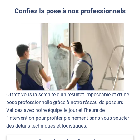
Confiez la pose à nos professionnels
Offrez-vous la sérénité d'un résultat impeccable et d'une
pose professionnelle grâce à notre réseau de poseurs !
Validez avec notre équipe le jour et l'heure de
l'intervention pour profiter pleinement sans vous soucier
des détails techniques et logistiques.