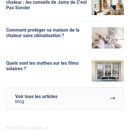
chaleur : les conseils de Jamy de C'est
Pas Sorcier
Comment protéger sa maison de la
chaleur sans climatisation ?
Quels sont les mythes sur les films
solaires ?
Voir tous les articles
blog
PROFESSIONNELS