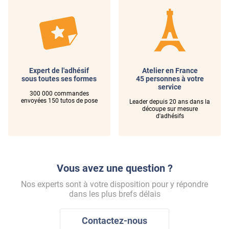
Angle Sud - Bâtiment Grand Chantier
DEPOLI-203x
Expert de l'adhésif
Atelier en France
sous toutes ses formes
45 personnes à votre
service
300 000 commandes
envoyées 150 tutos de pose
Leader depuis 20 ans dans la
découpe sur mesure
d'adhésifs
Vous avez une question ?
Nos experts sont à votre disposition pour y répondre
dans les plus brefs délais
Contactez-nous